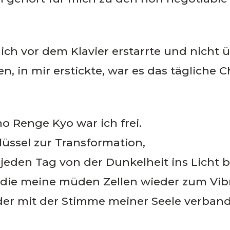
n ich vor dem Klavier erstarrte und nicht
, in mir erstickte, war es das tägliche 
 Renge Kyo war ich frei.
üssel zur Transformation,
 jeden Tag von der Dunkelheit ins Licht b
n, die meine müden Zellen wieder zum Vib
er mit der Stimme meiner Seele verband