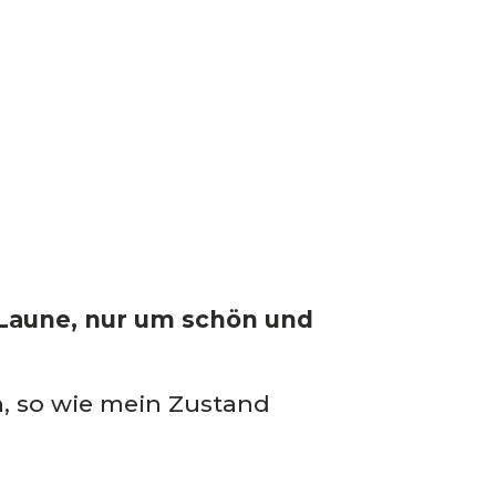
 Laune, nur um schön und
, so wie mein Zustand