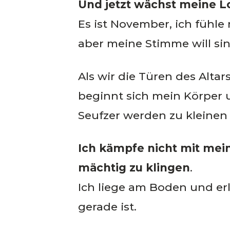
Und jetzt wächst meine 
Es ist November, ich fühl
aber meine Stimme will sin
Als wir die Türen des Altar
beginnt sich mein Körper
Seufzer werden zu kleinen
Ich kämpfe nicht mit mei
mächtig zu klingen
.
Ich liege am Boden und e
gerade ist.