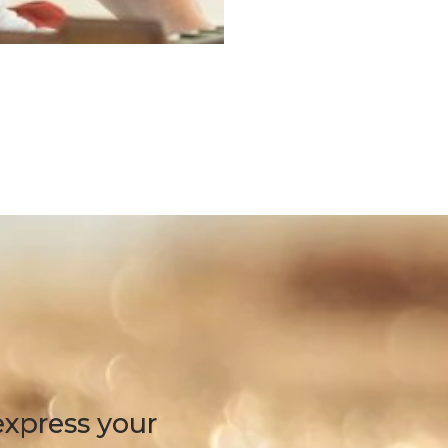
express your