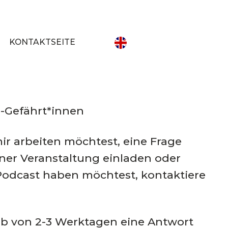
KONTAKTSEITE
-Gefährt*innen
mir arbeiten möchtest, eine Frage
iner Veranstaltung einladen oder
Podcast haben möchtest, kontaktiere
lb von 2-3 Werktagen eine Antwort