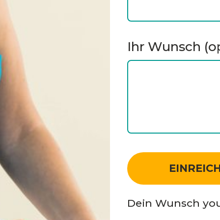
Ihr Wunsch (op
Dein Wunsch you