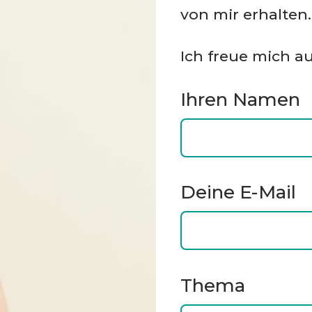
von mir erhalten.
Ich freue mich a
Ihren Namen
Deine E-Mail
Thema