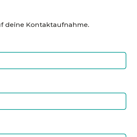
uf deine Kontaktaufnahme.