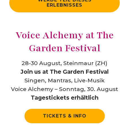
ERLEBNISSES
Voice Alchemy at The
Garden Festival
28-30 August, Steinmaur (ZH)
Join us at The Garden Festival
Singen, Mantras, Live-Musik
Voice Alchemy – Sonntag, 30. August
Tagestickets erhältlich
TICKETS & INFO