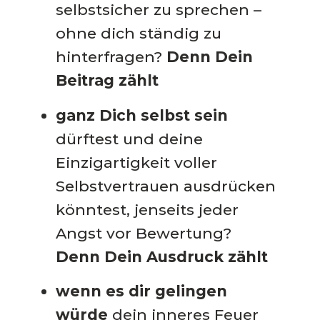
selbstsicher zu sprechen –
ohne dich ständig zu
hinterfragen?
Denn Dein
Beitrag zählt
ganz Dich selbst sein
dürftest und deine
Einzigartigkeit voller
Selbstvertrauen ausdrücken
könntest, jenseits jeder
Angst vor Bewertung?
Denn
Dein Ausdruck zählt
wenn es dir gelingen
würde
dein inneres Feuer