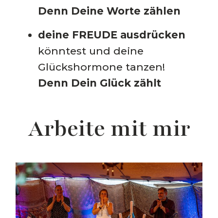
Denn
Deine Worte zählen
deine FREUDE ausdrücken
könntest und deine
Glückshormone tanzen!
Denn
Dein Glück zählt
Arbeite mit mir