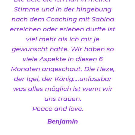
Stimme und in der hingebung
nach dem Coaching mit Sabina
erreichen oder erleben durfte ist
viel mehr als ich mir je
gewünscht hätte. Wir haben so
viele Aspekte in diesen 6
Monaten angeschaut, Die Hexe,
der Igel, der König….unfassbar
was alles möglich ist wenn wir
uns trauen.
Peace and love.
Benjamin