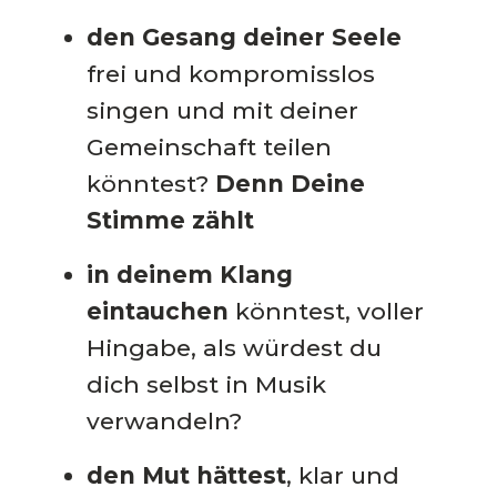
den Gesang deiner Seele
frei und kompromisslos
singen und mit deiner
Gemeinschaft teilen
könntest?
Denn
Deine
Stimme zählt
in deinem Klang
eintauchen
könntest, voller
Hingabe, als würdest du
dich selbst in Musik
verwandeln?
den Mut hättest
, klar und