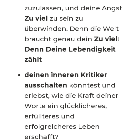
zuzulassen, und deine Angst
Zu viel
zu sein zu
überwinden. Denn die Welt
braucht genau dein
Zu viel
!
Denn
Deine Lebendigkeit
zählt
deinen inneren Kritiker
ausschalten
könntest und
erlebst, wie die Kraft deiner
Worte ein glücklicheres,
erfüllteres und
erfolgreicheres Leben
erschafft?