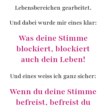
Lebensbereichen gearbeitet.
Und dabei wurde mir eines klar:
Was deine Stimme
blockiert, blockiert
auch dein Leben!
Und eines weiss ich ganz sicher:
Wenn du deine Stimme
befreist, befreist du