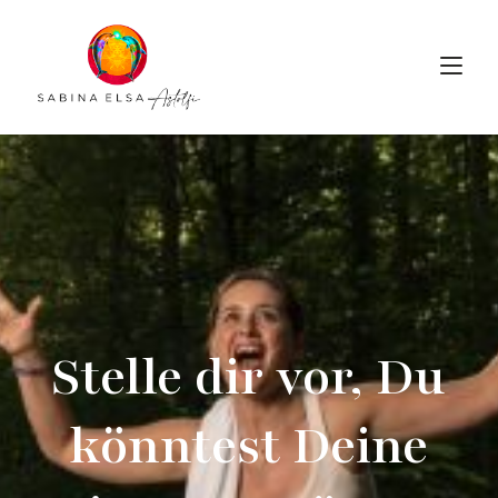
Stelle dir vor, Du
könntest Deine