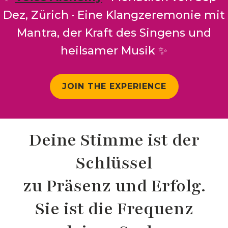
Dez, Zürich · Eine Klangzeremonie mit
Mantra, der Kraft des Singens und
heilsamer Musik ✨
JOIN THE EXPERIENCE
Deine Stimme ist der
Schlüssel
zu Präsenz und Erfolg.
Sie ist die Frequenz