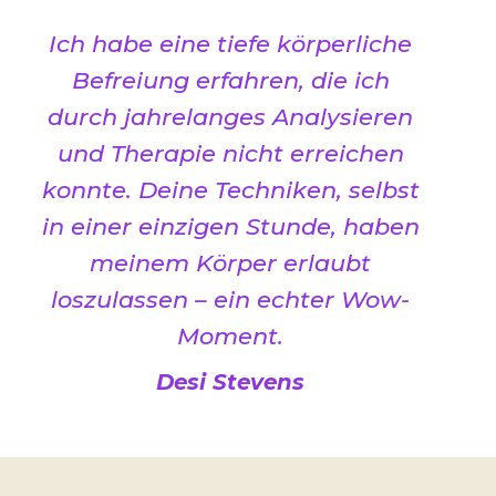
Ich habe eine tiefe körperliche
Befreiung erfahren, die ich
durch jahrelanges Analysieren
und Therapie nicht erreichen
konnte. Deine Techniken, selbst
in einer einzigen Stunde, haben
meinem Körper erlaubt
loszulassen – ein echter Wow-
Moment
.
Desi Stevens