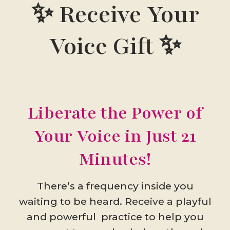
✨ Receive Your
Voice Gift ✨
Liberate the Power of
Your Voice in Just 21
Minutes!
There’s a frequency inside you
waiting to be heard. Receive a playful
and powerful practice to help you