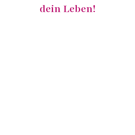
dein Leben!