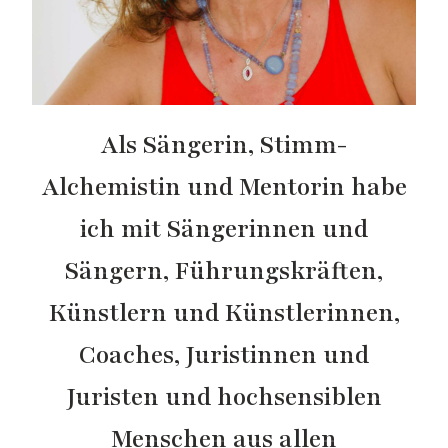
Als Sängerin, Stimm-
Alchemistin und Mentorin habe
ich mit Sängerinnen und
Sängern, Führungskräften,
Künstlern und Künstlerinnen,
Coaches, Juristinnen und
Juristen und hochsensiblen
Menschen aus allen