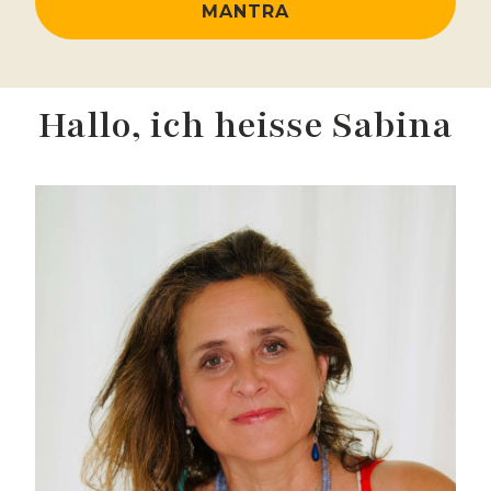
MANTRA
Hallo, ich heisse Sabina