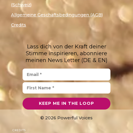
(Schweiz)
Allgemeine Geschäftsbedingungen (AGB)
Credits
Lass dich von der Kraft deiner
Stimme inspirieren, abonniere
meinen News Letter (DE & EN)
© 2026 Powerful Voices
CREDITS