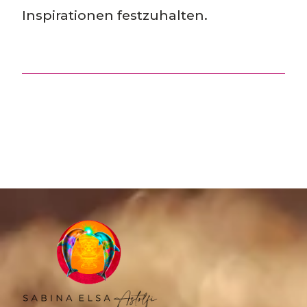
Inspirationen festzuhalten.