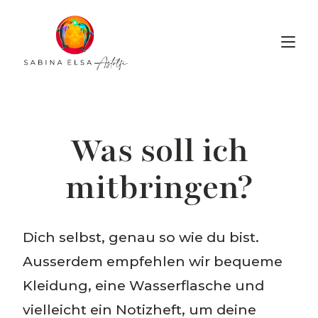
Voice Alchemy
Was soll ich
mitbringen?
Dich selbst, genau so wie du bist.
Ausserdem empfehlen wir bequeme
Kleidung, eine Wasserflasche und
vielleicht ein Notizheft, um deine