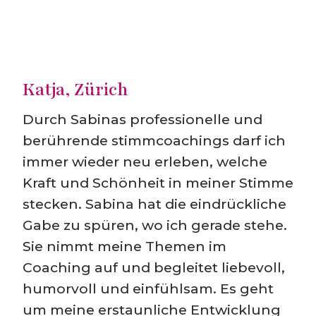
Katja, Zürich
Durch Sabinas professionelle und
berührende stimmcoachings darf ich
immer wieder neu erleben, welche
Kraft und Schönheit in meiner Stimme
stecken. Sabina hat die eindrückliche
Gabe zu spüren, wo ich gerade stehe.
Sie nimmt meine Themen im
Coaching auf und begleitet liebevoll,
humorvoll und einfühlsam. Es geht
um meine erstaunliche Entwicklung