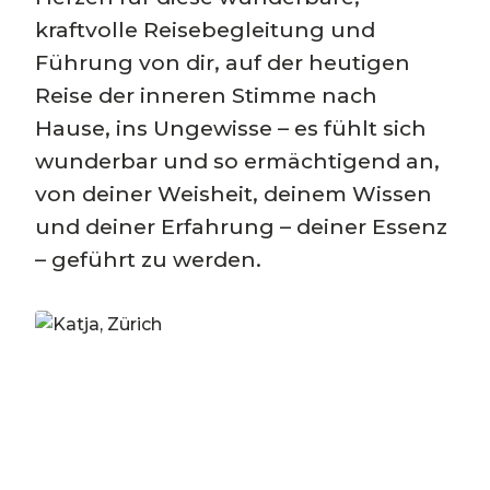
kraftvolle Reisebegleitung und
Führung von dir, auf der heutigen
Reise der inneren Stimme nach
Hause, ins Ungewisse – es fühlt sich
wunderbar und so ermächtigend an,
von deiner Weisheit, deinem Wissen
und deiner Erfahrung – deiner Essenz
– geführt zu werden.