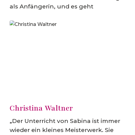
als Anfängerin, und es geht
Christina Waltner
„Der Unterricht von Sabina ist immer
wieder ein kleines Meisterwerk. Sie