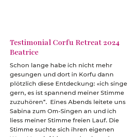
Testimonial Corfu Retreat 2024
Beatrice
Schon lange habe ich nicht mehr
gesungen und dort in Korfu dann
plötzlich diese Entdeckung: «ich singe
gern, es ist spannend meiner Stimme
zuzuhören“. Eines Abends leitete uns
Sabina zum Om-Singen an und ich
liess meiner Stimme freien Lauf. Die
Stimme suchte sich ihren eigenen