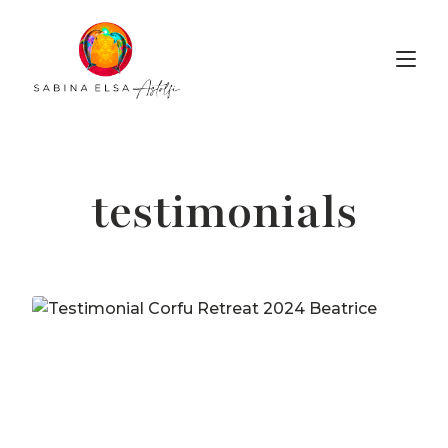
testimonials