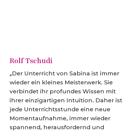
Rolf Tschudi
„Der Unterricht von Sabina ist immer
wieder ein kleines Meisterwerk. Sie
verbindet ihr profundes Wissen mit
ihrer einzigartigen Intuition. Daher ist
jede Unterrichtsstunde eine neue
Momentaufnahme, immer wieder
spannend, herausfordernd und