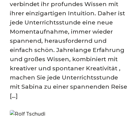
verbindet ihr profundes Wissen mit
ihrer einzigartigen Intuition. Daher ist
jede Unterrichtsstunde eine neue
Momentaufnahme, immer wieder
spannend, herausfordernd und
einfach schön. Jahrelange Erfahrung
und großes Wissen, kombiniert mit
kreativer und spontaner Kreativität ,
machen Sie jede Unterrichtsstunde
mit Sabina zu einer spannenden Reise
[…]