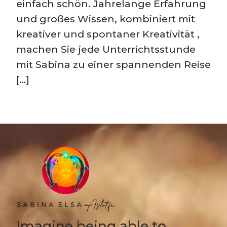
einfach schön. Jahrelange Erfahrung
und großes Wissen, kombiniert mit
kreativer und spontaner Kreativität ,
machen Sie jede Unterrichtsstunde
mit Sabina zu einer spannenden Reise
[…]
Imagine being able to