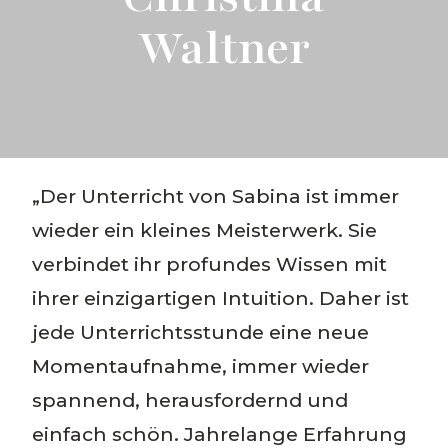
Waltner
„Der Unterricht von Sabina ist immer
wieder ein kleines Meisterwerk. Sie
verbindet ihr profundes Wissen mit
ihrer einzigartigen Intuition. Daher ist
jede Unterrichtsstunde eine neue
Momentaufnahme, immer wieder
spannend, herausfordernd und
einfach schön. Jahrelange Erfahrung