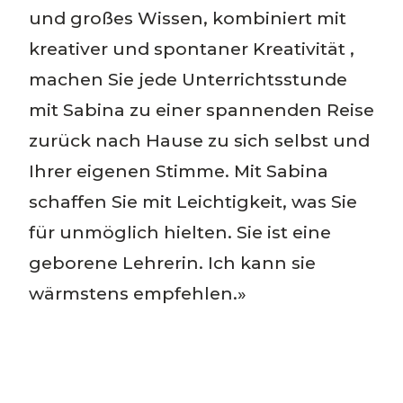
und großes Wissen, kombiniert mit
kreativer und spontaner Kreativität ,
machen Sie jede Unterrichtsstunde
mit Sabina zu einer spannenden Reise
zurück nach Hause zu sich selbst und
Ihrer eigenen Stimme. Mit Sabina
schaffen Sie mit Leichtigkeit, was Sie
für unmöglich hielten. Sie ist eine
geborene Lehrerin. Ich kann sie
wärmstens empfehlen.»