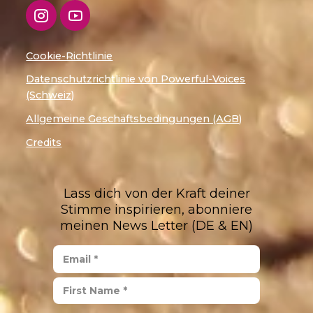
Cookie-Richtlinie
Datenschutzrichtlinie von Powerful-Voices
(Schweiz)
Allgemeine Geschäftsbedingungen (AGB)
Credits
Lass dich von der Kraft deiner
Stimme inspirieren, abonniere
meinen News Letter (DE & EN)