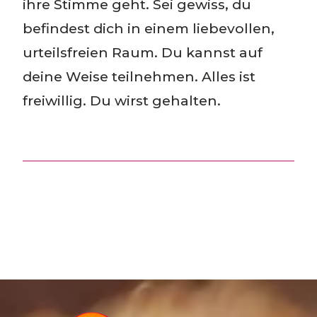
ihre Stimme geht. Sei gewiss, du
befindest dich in einem liebevollen,
urteilsfreien Raum. Du kannst auf
deine Weise teilnehmen. Alles ist
freiwillig. Du wirst gehalten.