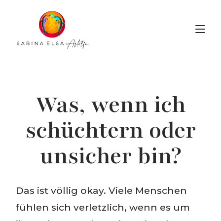
Voice Alchemy
Was, wenn ich
schüchtern oder
unsicher bin?
Das ist völlig okay. Viele Menschen
fühlen sich verletzlich, wenn es um